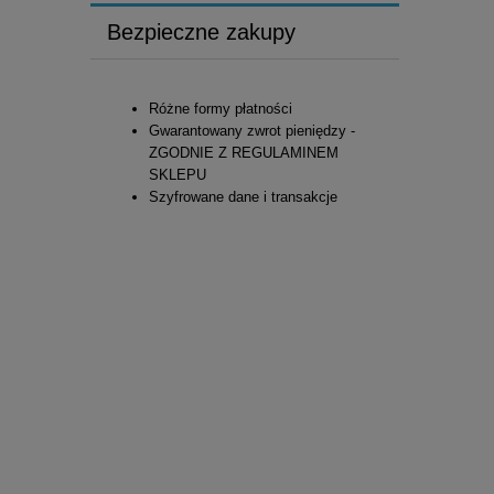
Bezpieczne zakupy
Różne formy płatności
Gwarantowany zwrot pieniędzy -
ZGODNIE Z REGULAMINEM
SKLEPU
Szyfrowane dane i transakcje