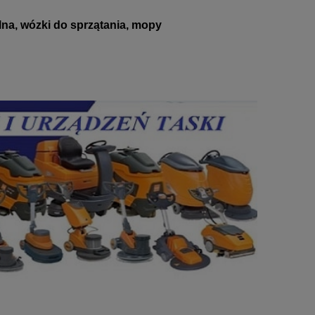
lna, wózki do sprzątania, mopy