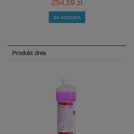
254,59 zł
do koszyka
Produkt dnia