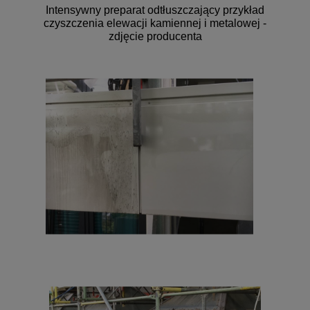
Intensywny preparat odtłuszczający przykład
czyszczenia elewacji kamiennej i metalowej -
zdjęcie producenta