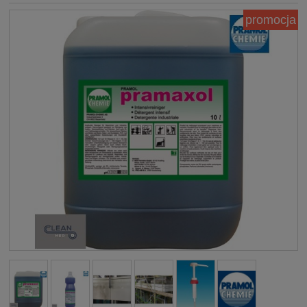
promocja