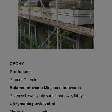
CECHY
Producent:
Pramol Chemie
Rekomendowane Miejsca stosowania:
Przemysł, warsztaty samochodowe, fabryki
Utrzymanie powierzchni:
Mycie, doczyszczanie