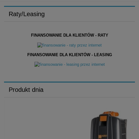
Raty/Leasing
FINANSOWANIE DLA KLIENTÓW - RATY
FINANSOWANIE DLA KLIENTÓW - LEASING
Produkt dnia