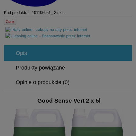
Kod produktu:
101106951_ 2 szt.
Opis
Produkty powiązane
Opinie o produkcie (0)
Good Sense Vert 2 x 5l