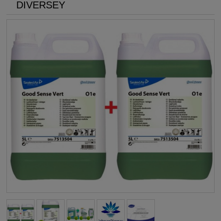
DIVERSEY