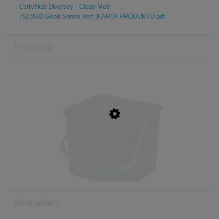
Certyfikat Diversey - Clean-Med
7513502-Good Sense Vert_KARTA PRODUKTU.pdf
Promocje
Bestsellery