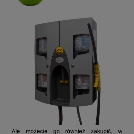
Ale możecie go również zakupić, w