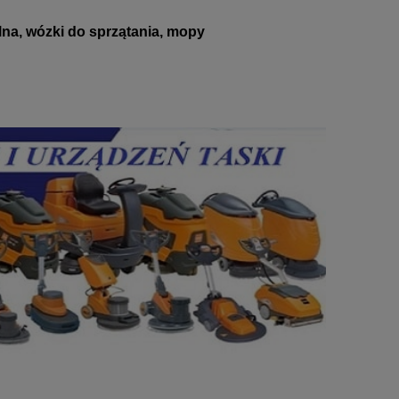
lna, wózki do sprzątania, mopy