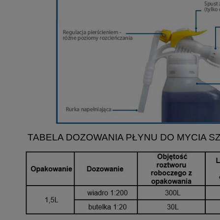
TABELA DOZOWANIA PŁYNU DO MYCIA SZ