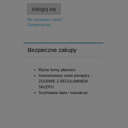
zaloguj się
Nie pamiętasz hasła?
Zarejestruj się
Bezpieczne zakupy
Różne formy płatności
Gwarantowany zwrot pieniędzy -
ZGODNIE Z REGULAMINEM
SKLEPU
Szyfrowane dane i transakcje