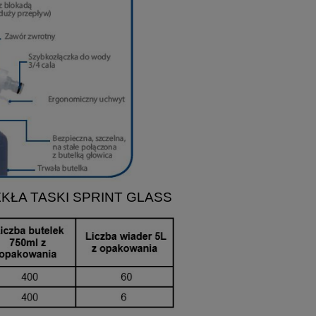
KŁA TASKI SPRINT GLASS