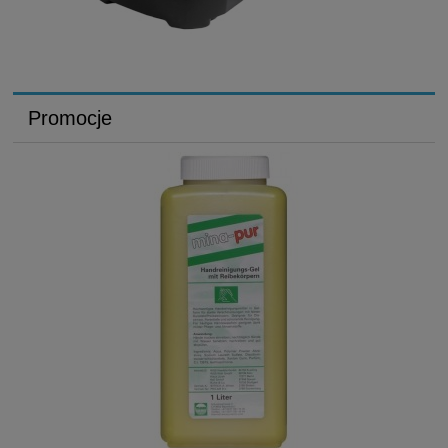
Promocje