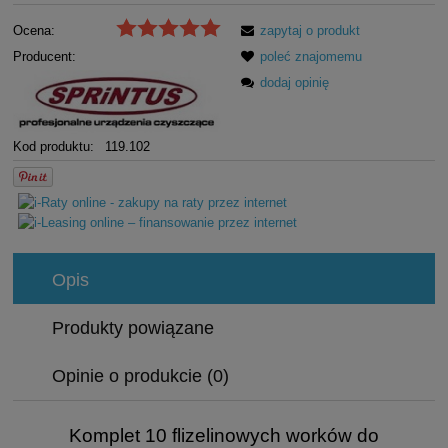
Ocena:
zapytaj o produkt
Producent:
poleć znajomemu
dodaj opinię
Kod produktu:
119.102
Opis
Produkty powiązane
Opinie o produkcie (0)
Komplet 10 flizelinowych worków do