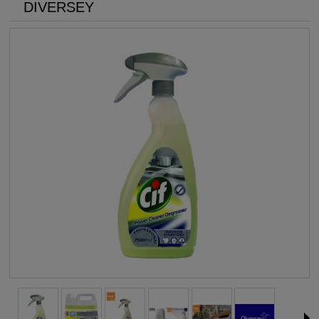
DIVERSEY