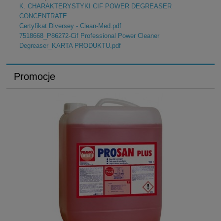
K. CHARAKTERYSTYKI CIF POWER DEGREASER
CONCENTRATE
Certyfikat Diversey - Clean-Med.pdf
7518668_P86272-Cif Professional Power Cleaner
Degreaser_KARTA PRODUKTU.pdf
Promocje