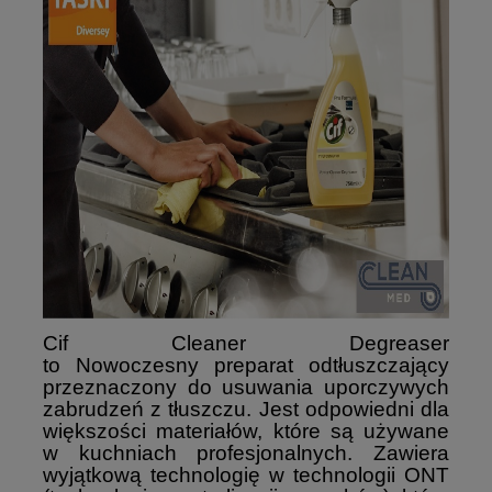
Cif Cleaner Degreaser
to
Nowoczesny preparat odtłuszczający
przeznaczony do usuwania uporczywych
zabrudzeń z tłuszczu. Jest odpowiedni dla
większości materiałów, które są używane
w kuchniach profesjonalnych. Zawiera
wyjątkową technologię w technologii ONT