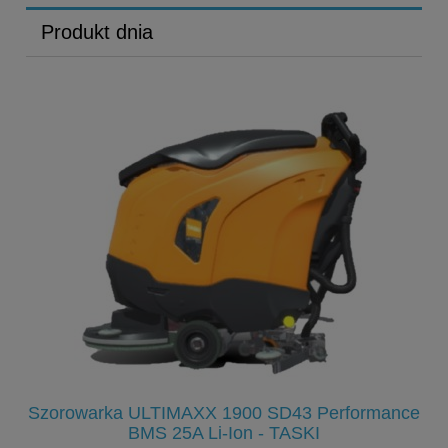
Produkt dnia
n i
Szorowarka ULTIMAXX 1900 SD43 Performance
BMS 25A Li-Ion - TASKI