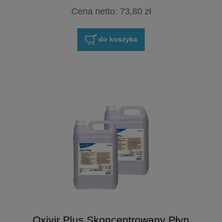
Cena netto:
73,80 zł
do koszyka
Oxivir Plus Skoncentrowany Płyn