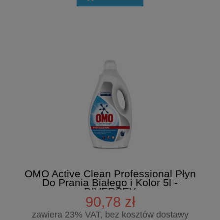
OMO Active Clean Professional Płyn
Do Prania Białego i Kolor 5l -
DIVERSEY
90,78 zł
zawiera 23% VAT, bez kosztów dostawy