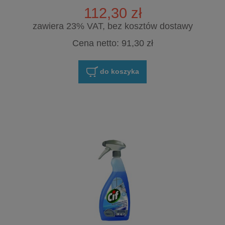
112,30 zł
zawiera 23% VAT, bez kosztów dostawy
Cena netto:
91,30 zł
do koszyka