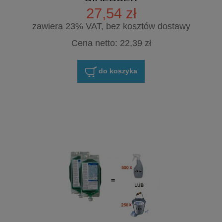
DIVERSEY
27,54 zł
zawiera 23% VAT, bez kosztów dostawy
Cena netto:
22,39 zł
do koszyka