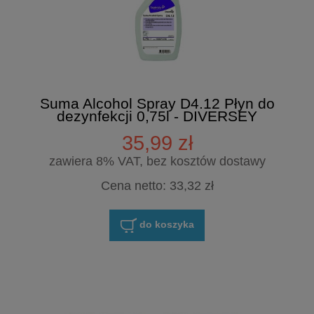
Suma Alcohol Spray D4.12 Płyn do
dezynfekcji 0,75l - DIVERSEY
35,99 zł
zawiera 8% VAT, bez kosztów dostawy
Cena netto:
33,32 zł
do koszyka