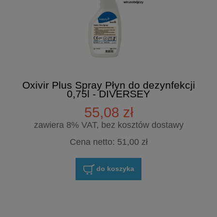
Oxivir Plus Spray Płyn do dezynfekcji
0,75l - DIVERSEY
55,08 zł
zawiera 8% VAT, bez kosztów dostawy
Cena netto:
51,00 zł
do koszyka