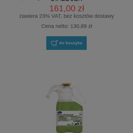
DIVERSEY
161,00 zł
zawiera 23% VAT, bez kosztów dostawy
Cena netto:
130,89 zł
do koszyka