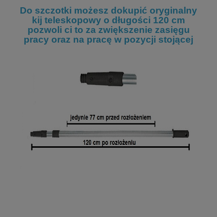
Do szczotki możesz dokupić oryginalny
kij teleskopowy o długości 120 cm
pozwoli ci to za zwiększenie zasięgu
pracy oraz na pracę w pozycji stojącej