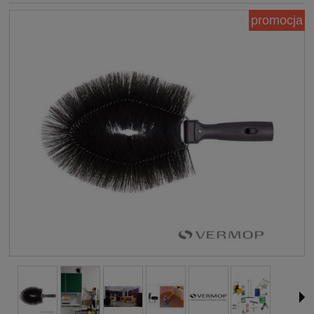
promocja