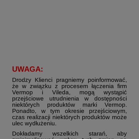
UWAGA:
Drodzy Klienci pragniemy poinformować,
że w związku z procesem łączenia firm
Vermop i Vileda, mogą wystąpić
przejściowe utrudnienia w dostępności
niektórych produktów marki Vermop.
Ponadto, w tym okresie przejściowym,
czas realizacji niektórych produktów może
ulec wydłużeniu.
Dokładamy wszelkich starań, aby