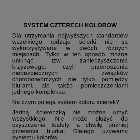
SYSTEM CZTERECH KOLORÓW
Dla utrzymania najwyższych standardów
wszelkiego rodzaju ścierki nie są
wykorzystywane w dwóch różnych
miejscach. Tylko w ten sposób można
uniknąć tzw. zanieczyszczenia
krzyżowego, czyli przenoszenia
niebezpiecznych związków
chorobotwórczych nie tylko pomiędzy
biurami, ale
także pomieszczeniami
jednego kompleksu.
Na czym polega system koloru ścierek?
Jedną ściereczką nie można umyć
wszystkiego. Nie może służyć do
czyszczenia toalety, a chwilę później
przetarcia biurka. Dlatego używamy
systemu kolorów.