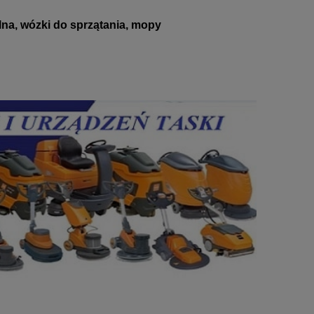
lna, wózki do sprzątania, mopy