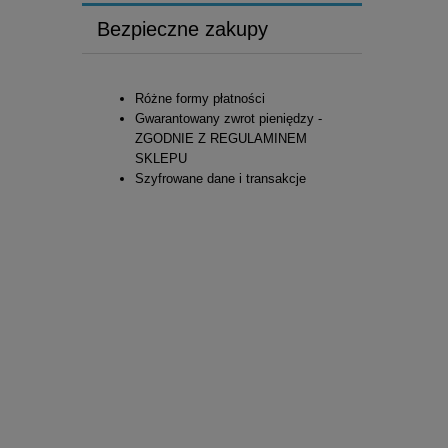
Bezpieczne zakupy
Różne formy płatności
Gwarantowany zwrot pieniędzy -
ZGODNIE Z REGULAMINEM
SKLEPU
Szyfrowane dane i transakcje