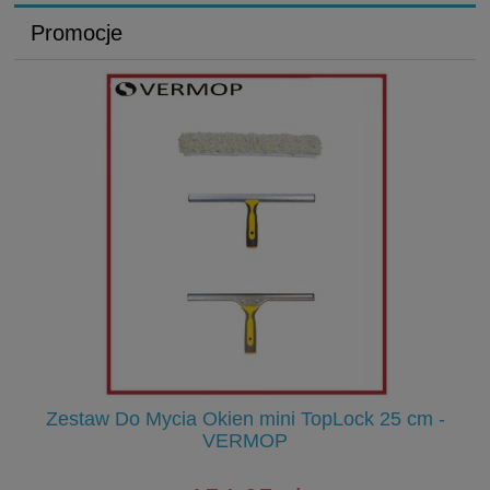
Promocje
-
Zestaw Do Mycia Okien mini TopLock 25 cm -
VERMOP