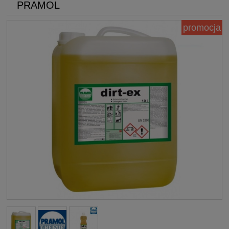
PRAMOL
promocja