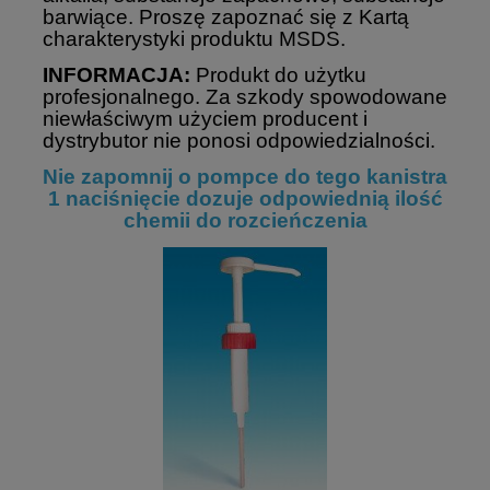
barwiące. Proszę zapoznać się z Kartą
charakterystyki produktu MSDS.
INFORMACJA:
Produkt do użytku
profesjonalnego. Za szkody spowodowane
niewłaściwym użyciem producent i
dystrybutor nie ponosi odpowiedzialności.
Nie zapomnij o pompce do tego kanistra
1 naciśnięcie dozuje odpowiednią ilość
chemii do rozcieńczenia