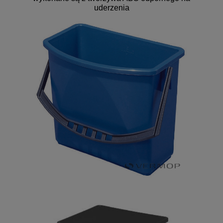
uderzenia