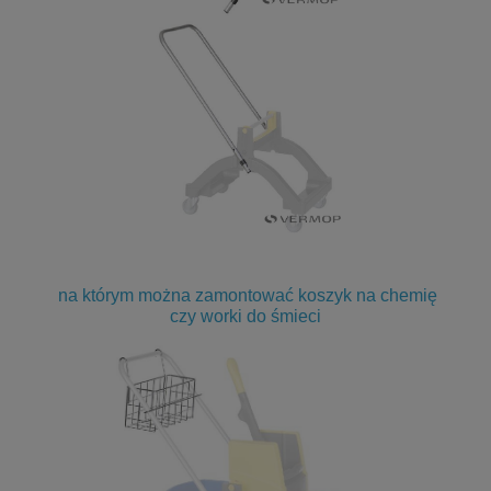
na którym można zamontować koszyk na chemię
czy worki do śmieci