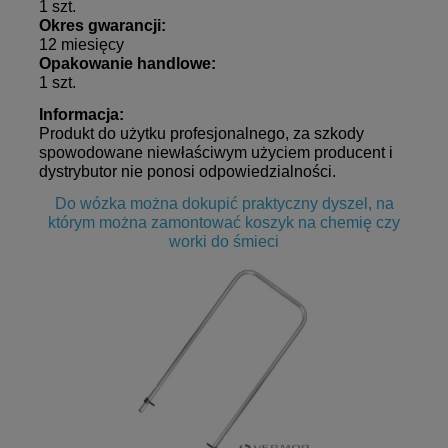
1 szt.
Okres gwarancji:
12 miesięcy
Opakowanie handlowe:
1 szt.
Informacja:
Produkt do użytku profesjonalnego, za szkody
spowodowane niewłaściwym użyciem producent i
dystrybutor nie ponosi odpowiedzialności.
Do wózka można dokupić praktyczny dyszel, na
którym można zamontować koszyk na chemię czy
worki do śmieci