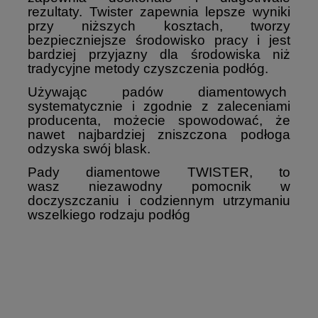
rezultaty. Twister zapewnia lepsze wyniki
przy niższych kosztach, tworzy
bezpieczniejsze środowisko pracy i jest
bardziej przyjazny dla środowiska niż
tradycyjne metody czyszczenia podłóg.
Używając padów diamentowych
systematycznie i zgodnie z zaleceniami
producenta, możecie spowodować, że
nawet najbardziej zniszczona podłoga
odzyska swój blask.
Pady diamentowe TWISTER, to
wasz niezawodny pomocnik w
doczyszczaniu i codziennym utrzymaniu
wszelkiego rodzaju podłóg