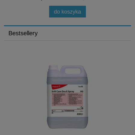
do koszyka
Bestsellery