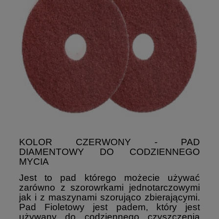
KOLOR CZERWONY - PAD
DIAMENTOWY DO CODZIENNEGO
MYCIA
Jest to pad którego możecie używać
zarówno z szorowrkami jednotarczowymi
jak i z maszynami szorująco zbierającymi.
Pad Fioletowy jest padem, który jest
używany do codziennego czyszczenia