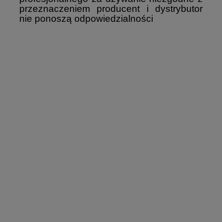
przeznaczeniem producent i dystrybutor
nie ponoszą odpowiedzialności