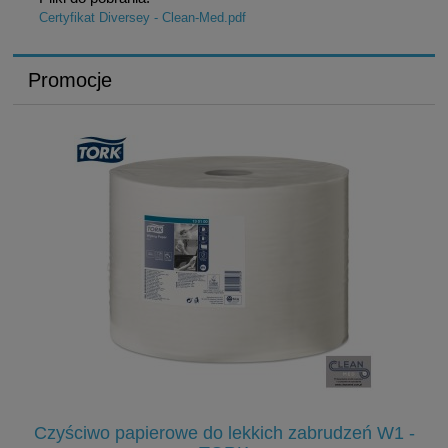
Certyfikat Diversey - Clean-Med.pdf
Promocje
Czyściwo papierowe do lekkich zabrudzeń W1 -