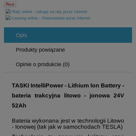
Opis
Produkty powiązane
Opinie o produkcie (0)
TASKI IntelliPower - Lithium Ion Battery -
bateria trakcyjna litowo - jonowa 24V
52Ah
Bateria wykonana jest w technologii Litowo
- Ionowej (tak jak w samochodach TESLA)