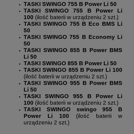
TASKI SWINGO 755 B Power Li 50
TASKI SWINGO 755 B Power Li
100
(ilość baterii w urządzeniu 2 szt.)
TASKI SWINGO 755 B Eco BMS Li
50
TASKI SWINGO 755 B Economy Li
50
TASKI SWINGO 855 B Power BMS
Li 50
TASKI SWINGO 855 B Power Li 50
TASKI SWINGO 855 B Power Li 100
(ilość baterii w urządzeniu 2 szt.)
TASKI SWINGO 955 B Power BMS
Li 50
TASKI SWINGO 955 B Power Li
100
(ilość baterii w urządzeniu 2 szt.)
TASKI SWINGO swingo 955 B
Power Li 100
(ilość baterii w
urządzeniu 2 szt.)