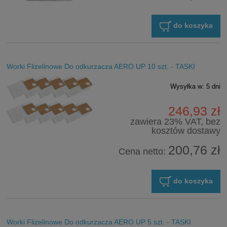
do koszyka
Worki Flizelinowe Do odkurzacza AERO UP 10 szt. - TASKI
Wysyłka w:
5 dni
246,93 zł
zawiera 23% VAT, bez
kosztów dostawy
200,76 zł
Cena netto:
do koszyka
Worki Flizelinowe Do odkurzacza AERO UP 5 szt. - TASKI