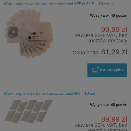
Worki papierowe do odkurzacza taski AERO 8/15 - 10 sztuk
Wysyłka w:
48 godzin
99,99 zł
zawiera 23% VAT, bez
kosztów dostawy
81,29 zł
Cena netto:
do koszyka
Worki papierowe do odkurzacza taski GO - 10 szt
Wysyłka w:
48 godzin
89,99 zł
zawiera 23% VAT, bez
kosztów dostawy