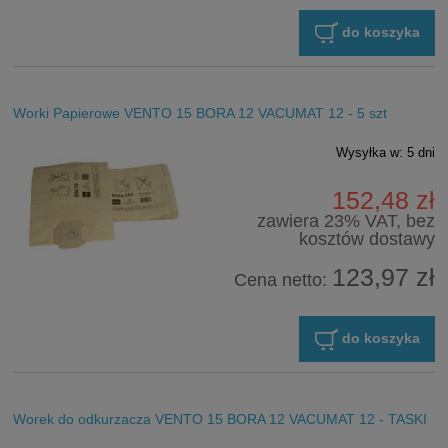
do koszyka
Worki Papierowe VENTO 15 BORA 12 VACUMAT 12 - 5 szt
Wysyłka w:
5 dni
152,48 zł
zawiera 23% VAT, bez
kosztów dostawy
123,97 zł
Cena netto:
do koszyka
Worek do odkurzacza VENTO 15 BORA 12 VACUMAT 12 - TASKI