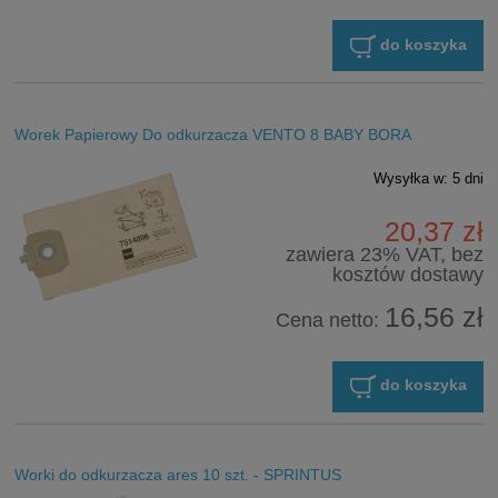
do koszyka
Worek Papierowy Do odkurzacza VENTO 8 BABY BORA
Wysyłka w:
5 dni
20,37 zł
zawiera 23% VAT, bez
kosztów dostawy
16,56 zł
Cena netto:
do koszyka
Worki do odkurzacza ares 10 szt. - SPRINTUS