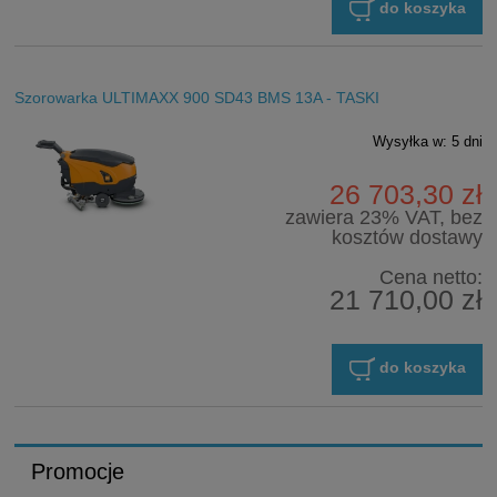
do koszyka
Szorowarka ULTIMAXX 900 SD43 BMS 13A - TASKI
Wysyłka w:
5 dni
26 703,30 zł
zawiera 23% VAT, bez
kosztów dostawy
Cena netto:
21 710,00 zł
do koszyka
Promocje