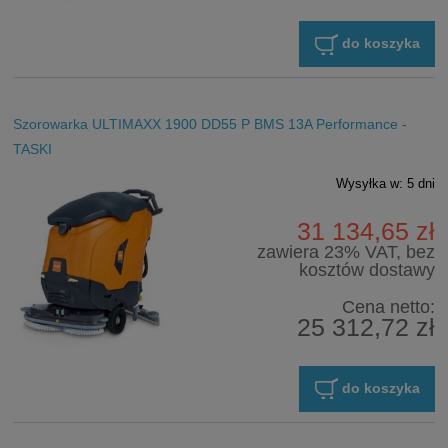
do koszyka
Szorowarka ULTIMAXX 1900 DD55 P BMS 13A Performance -
TASKI
Wysyłka w:
5 dni
31 134,65 zł
zawiera 23% VAT, bez
kosztów dostawy
Cena netto:
25 312,72 zł
do koszyka