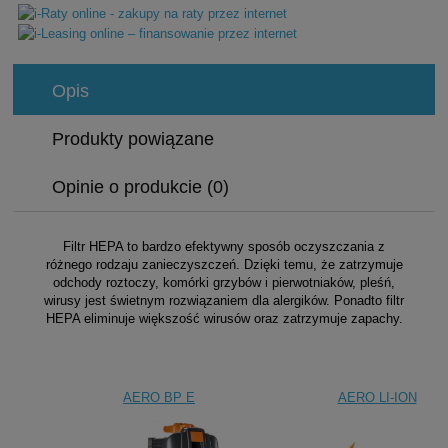
Opis
Produkty powiązane
Opinie o produkcie (0)
Filtr HEPA to bardzo efektywny sposób oczyszczania z
różnego rodzaju zanieczyszczeń. Dzięki temu, że zatrzymuje
odchody roztoczy, komórki grzybów i pierwotniaków, pleśń,
wirusy jest świetnym rozwiązaniem dla alergików. Ponadto filtr
HEPA eliminuje większość wirusów oraz zatrzymuje zapachy.
AERO BP E
AERO LI-ION