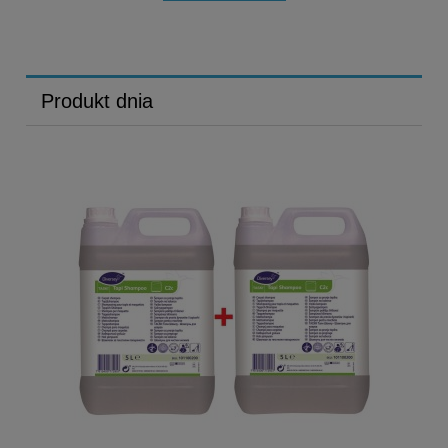
Produkt dnia