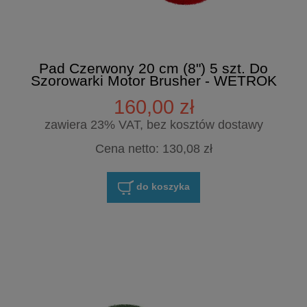
Pad Czerwony 20 cm (8") 5 szt. Do
Szorowarki Motor Brusher - WETROK
160,00 zł
zawiera 23% VAT, bez kosztów dostawy
Cena netto:
130,08 zł
do koszyka