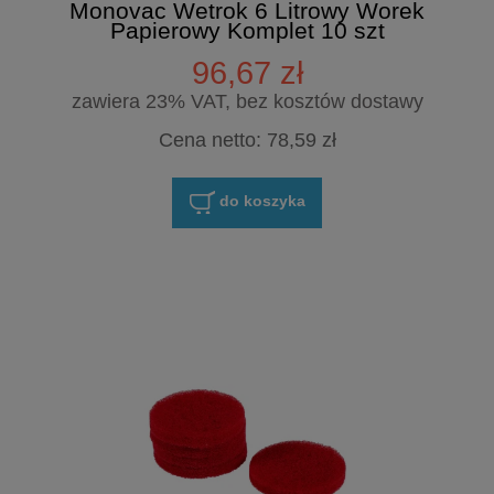
Monovac Wetrok 6 Litrowy Worek
Papierowy Komplet 10 szt
96,67 zł
zawiera 23% VAT, bez kosztów dostawy
Cena netto:
78,59 zł
do koszyka