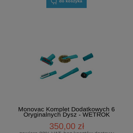
do koszyka
Monovac Komplet Dodatkowych 6
Oryginalnych Dysz - WETROK
350,00 zł