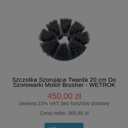
Szczotka Szorująca Twarda 20 cm Do
Szorowarki Motor Brusher - WETROK
450,00 zł
zawiera 23% VAT, bez kosztów dostawy
Cena netto:
365,85 zł