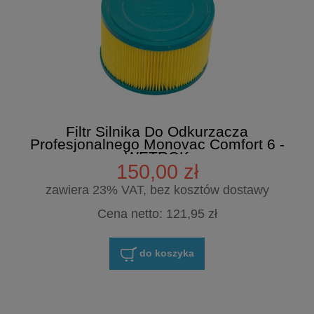
Filtr Silnika Do Odkurzacza
Profesjonalnego Monovac Comfort 6 -
WETROK
150,00 zł
zawiera 23% VAT, bez kosztów dostawy
Cena netto:
121,95 zł
do koszyka