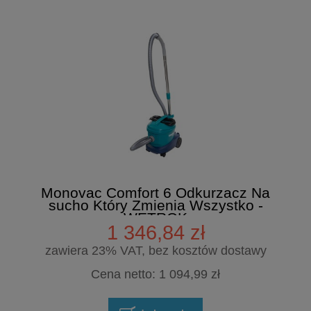
Monovac Comfort 6 Odkurzacz Na
sucho Który Zmienia Wszystko -
WETROK
1 346,84 zł
zawiera 23% VAT, bez kosztów dostawy
Cena netto:
1 094,99 zł